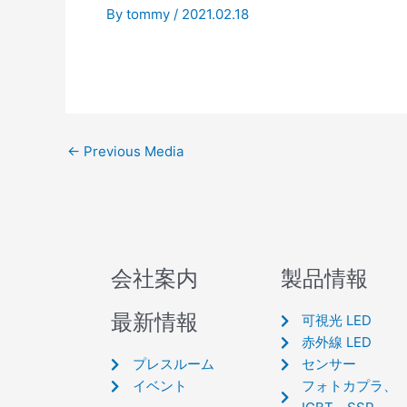
By
tommy
/
2021.02.18
←
Previous Media
会社案内
製品情報
最新情報
可視光 LED
赤外線 LED
プレスルーム
センサー
イベント
フォトカプラ、