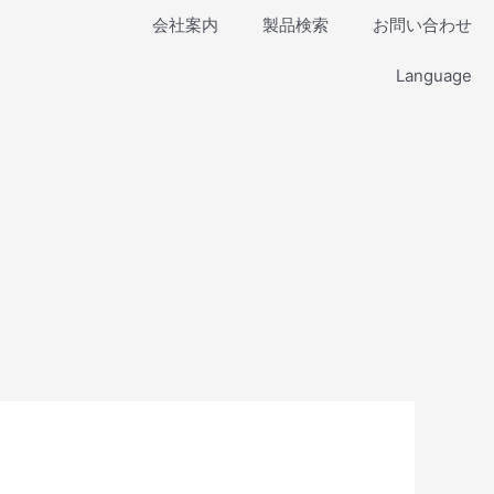
会社案内
製品検索
お問い合わせ
Language