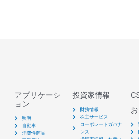
アプリケーシ
投資家情報
C
ョン
お
財務情報
株主サービス
照明
コーポレートガバナ
自動車
ンス
消費性商品