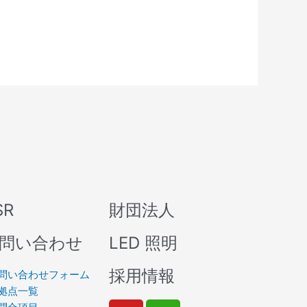
SR
財団法人
問い合わせ
LED 照明
採用情報
問い合わせフォーム
拠点一覧