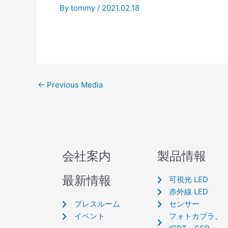
By
tommy
/
2021.02.18
←
Previous Media
会社案内
製品情報
最新情報
可視光 LED
赤外線 LED
プレスルーム
センサー
イベント
フォトカプラ、