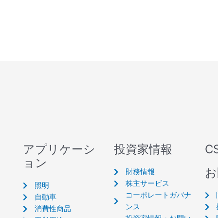
アプリケーシ
投資家情報
C
ョン
お
財務情報
株主サービス
照明
コーポレートガバナ
自動車
ンス
消費性商品