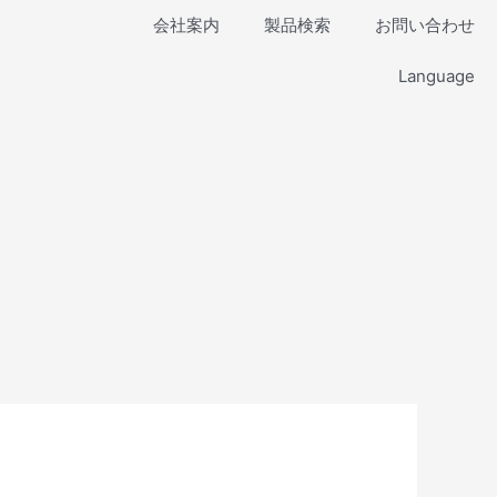
会社案内
製品検索
お問い合わせ
Language