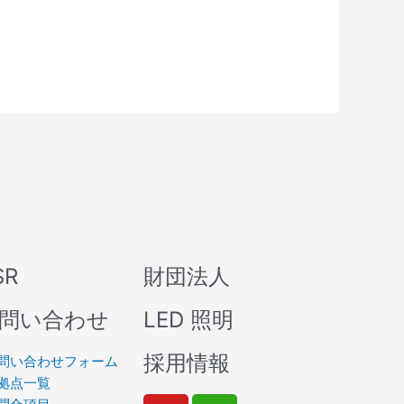
SR
財団法人
問い合わせ
LED 照明
採用情報
問い合わせフォーム
拠点一覧