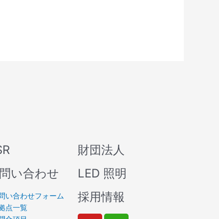
SR
財団法人
問い合わせ
LED 照明
採用情報
問い合わせフォーム
拠点一覧