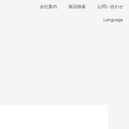
会社案内
製品検索
お問い合わせ
Language