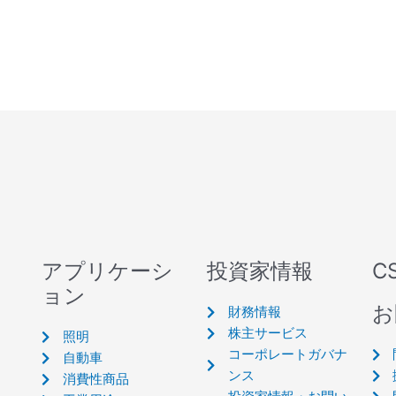
アプリケーシ
投資家情報
C
ョン
お
財務情報
株主サービス
照明
コーポレートガバナ
自動車
ンス
消費性商品