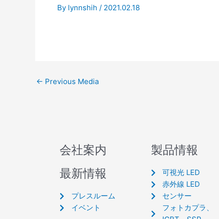
By
lynnshih
/
2021.02.18
←
Previous Media
会社案内
製品情報
最新情報
可視光 LED
赤外線 LED
プレスルーム
センサー
イベント
フォトカプラ、