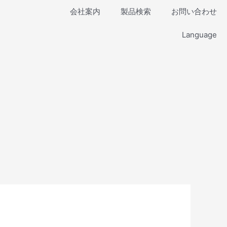
会社案内
製品検索
お問い合わせ
Language