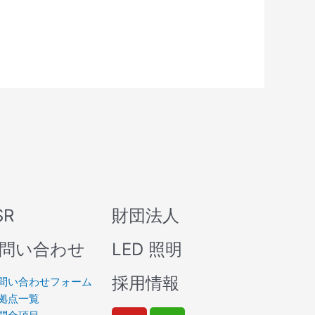
SR
財団法人
問い合わせ
LED 照明
採用情報
問い合わせフォーム
拠点一覧