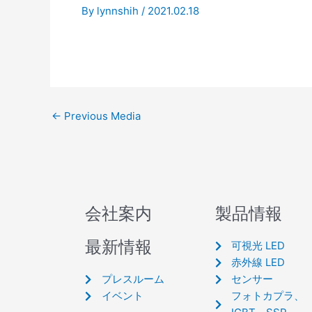
By
lynnshih
/
2021.02.18
←
Previous Media
会社案内
製品情報
最新情報
可視光 LED
赤外線 LED
プレスルーム
センサー
イベント
フォトカプラ、