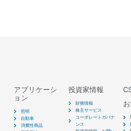
アプリケーシ
投資家情報
C
ョン
お
財務情報
株主サービス
照明
コーポレートガバナ
自動車
ンス
消費性商品