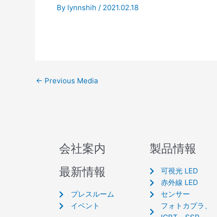
By
lynnshih
/
2021.02.18
←
Previous Media
会社案内
製品情報
最新情報
可視光 LED
赤外線 LED
プレスルーム
センサー
イベント
フォトカプラ、