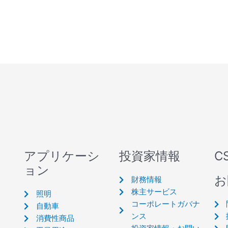
アプリケーシ
投資家情報
C
ョン
お
財務情報
株主サービス
照明
コーポレートガバナ
自動車
ンス
消費性商品