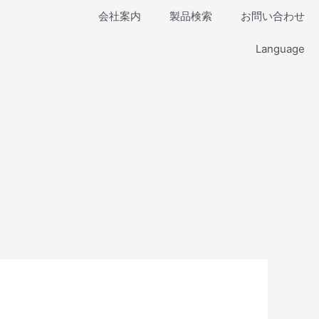
会社案内
製品検索
お問い合わせ
Language