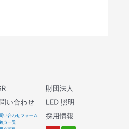
SR
財団法人
問い合わせ
LED 照明
採用情報
問い合わせフォーム
拠点一覧