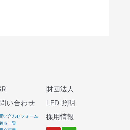
SR
財団法人
問い合わせ
LED 照明
採用情報
問い合わせフォーム
拠点一覧