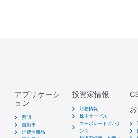
アプリケーシ
投資家情報
C
ョン
お
財務情報
株主サービス
照明
コーポレートガバナ
自動車
ンス
消費性商品