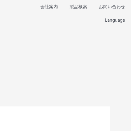
会社案内
製品検索
お問い合わせ
Language