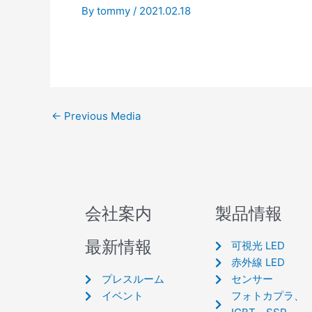
By
tommy
/
2021.02.18
←
Previous Media
会社案内
製品情報
最新情報
可視光 LED
赤外線 LED
プレスルーム
センサー
イベント
フォトカプラ、