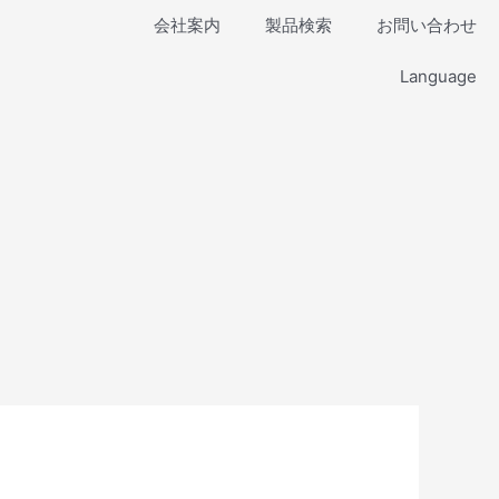
会社案内
製品検索
お問い合わせ
Language