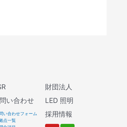
SR
財団法人
問い合わせ
LED 照明
採用情報
問い合わせフォーム
拠点一覧