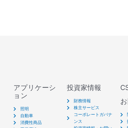
アプリケーシ
投資家情報
C
ョン
お
財務情報
株主サービス
照明
コーポレートガバナ
自動車
ンス
消費性商品