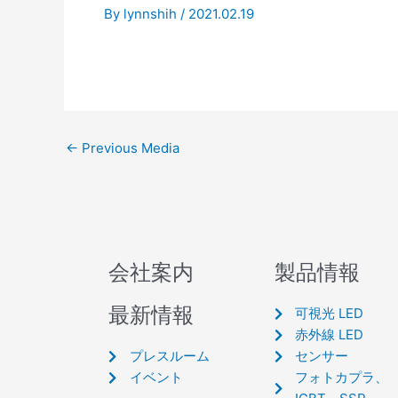
By
lynnshih
/
2021.02.19
←
Previous Media
会社案内
製品情報
最新情報
可視光 LED
赤外線 LED
プレスルーム
センサー
イベント
フォトカプラ、