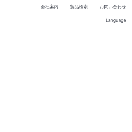
会社案内
製品検索
お問い合わせ
Language