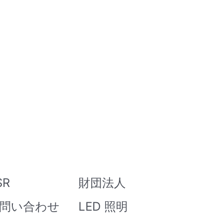
SR
財団法人
問い合わせ
LED 照明