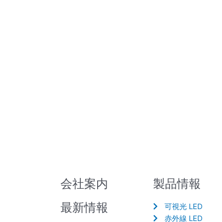
会社案内
製品情報
最新情報
可視光 LED
赤外線 LED