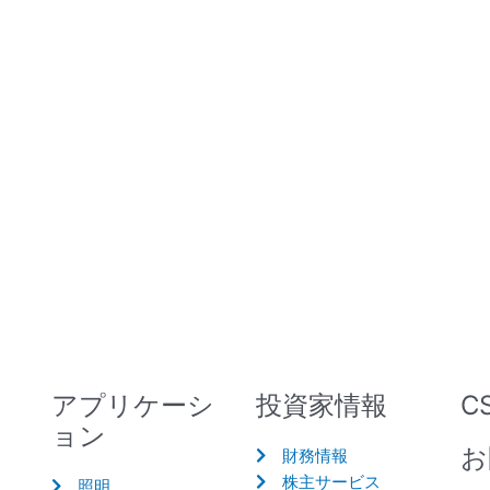
アプリケーシ
投資家情報
C
ョン
お
財務情報
株主サービス
照明