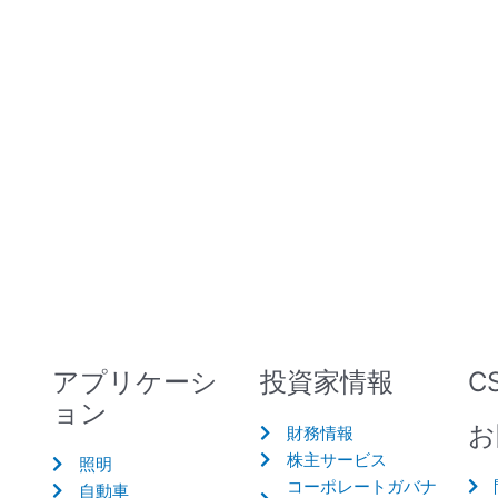
アプリケーシ
投資家情報
C
ョン
お
財務情報
株主サービス
照明
コーポレートガバナ
自動車