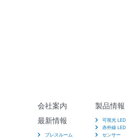
会社案内
製品情報
最新情報
可視光 LED
赤外線 LED
プレスルーム
センサー