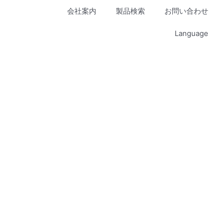
会社案内
製品検索
お問い合わせ
Language