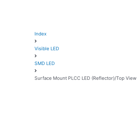
Index
Visible LED
SMD LED
Surface Mount PLCC LED (Reflector)/Top Vi