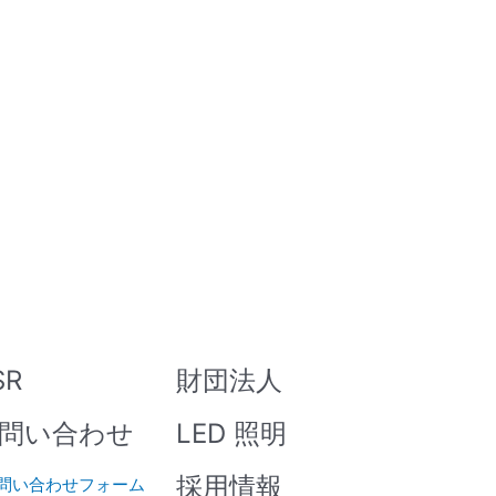
SR
財団法人
問い合わせ
LED 照明
採用情報
問い合わせフォーム