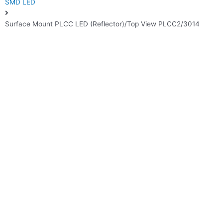
SMD LED
Surface Mount PLCC LED (Reflector)/Top View PLCC2/3014