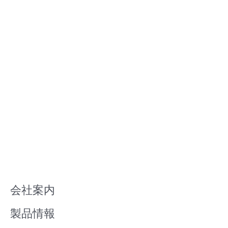
会社案内
製品情報