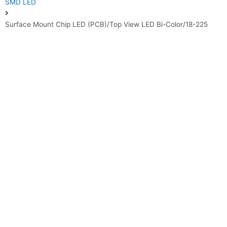
SMD LED
Surface Mount Chip LED (PCB)/Top View LED Bi-Color/18-225