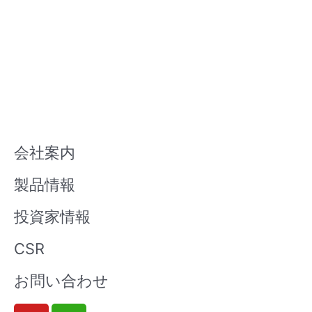
会社案内
製品情報
投資家情報
CSR
お問い合わせ
Y
W