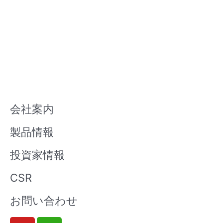
会社案内
製品情報
投資家情報
CSR
お問い合わせ
Y
W