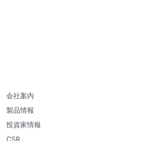
会社案内
製品情報
投資家情報
CSR