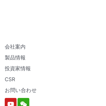
会社案内
製品情報
投資家情報
CSR
お問い合わせ
Y
W