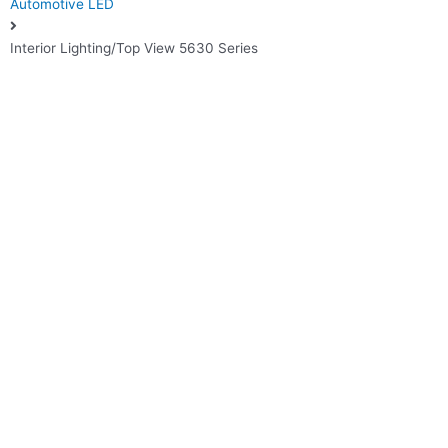
Automotive LED
Interior Lighting/Top View 5630 Series