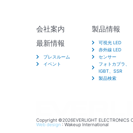
会社案内
製品情報
最新情報
可視光 LED
赤外線 LED
プレスルーム
センサー
イベント
フォトカプラ、
IGBT、SSR
製品検索
Copyright ©2026EVERLIGHT ELECTRONICS CO.,
Web design
: Wakeup International