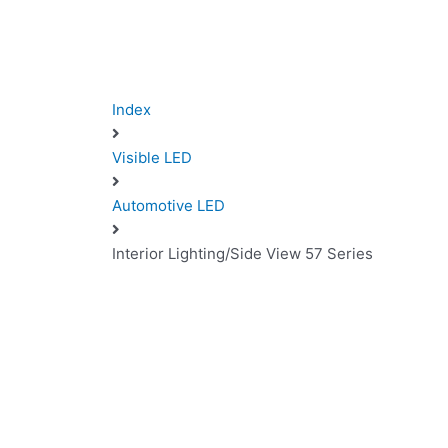
Index
Visible LED
Automotive LED
Interior Lighting/Side View 57 Series