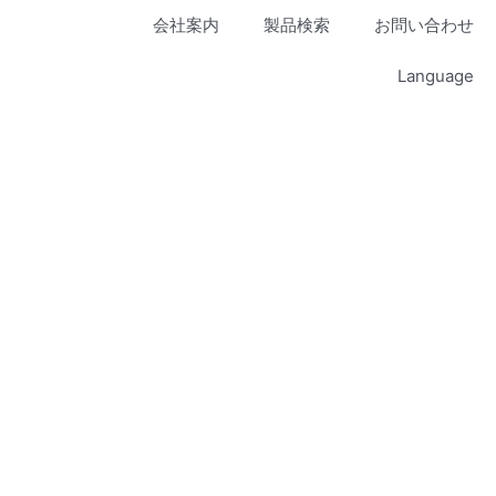
会社案内
製品検索
お問い合わせ
Language