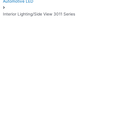
Automotive LED
Interior Lighting/Side View 3011 Series