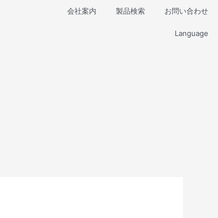
会社案内
製品検索
お問い合わせ
Language