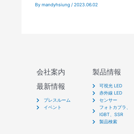
By
mandyhsiung
/
2023.06.02
会社案内
製品情報
最新情報
可視光 LED
赤外線 LED
プレスルーム
センサー
イベント
フォトカプラ、
IGBT、SSR
製品検索