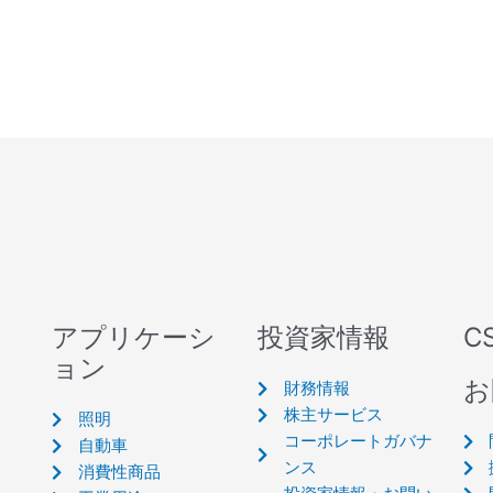
アプリケーシ
投資家情報
C
ョン
お
財務情報
株主サービス
照明
コーポレートガバナ
自動車
ンス
消費性商品