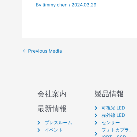
By
timmy chen
/
2024.03.29
←
Previous Media
会社案内
製品情報
最新情報
可視光 LED
赤外線 LED
プレスルーム
センサー
イベント
フォトカプラ、