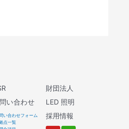
SR
財団法人
問い合わせ
LED 照明
採用情報
問い合わせフォーム
拠点一覧