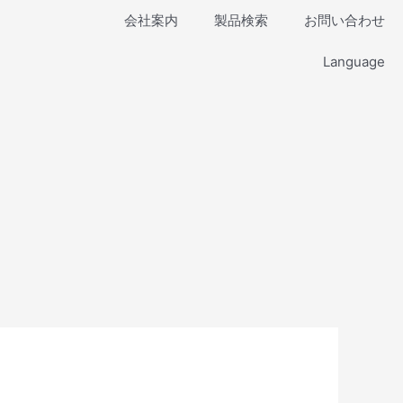
会社案内
製品検索
お問い合わせ
Language