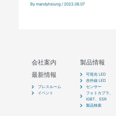
By
mandyhsiung
/
2023.08.07
会社案内
製品情報
最新情報
可視光 LED
赤外線 LED
プレスルーム
センサー
イベント
フォトカプラ、
IGBT、SSR
製品検索