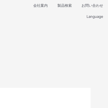
会社案内
製品検索
お問い合わせ
Language