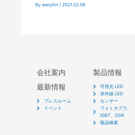
By
weiyilin
/
2021.02.09
会社案内
製品情報
最新情報
可視光 LED
赤外線 LED
プレスルーム
センサー
イベント
フォトカプラ、
IGBT、SSR
製品検索