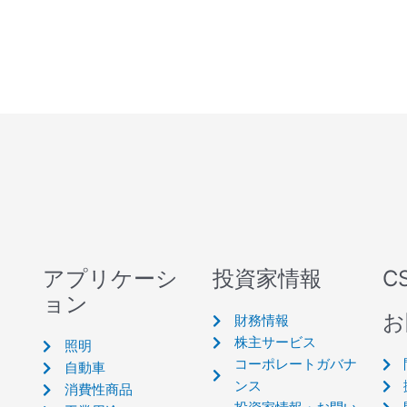
アプリケーシ
投資家情報
C
ョン
お
財務情報
株主サービス
照明
コーポレートガバナ
自動車
ンス
消費性商品