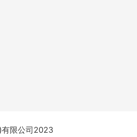
)有限公司2023