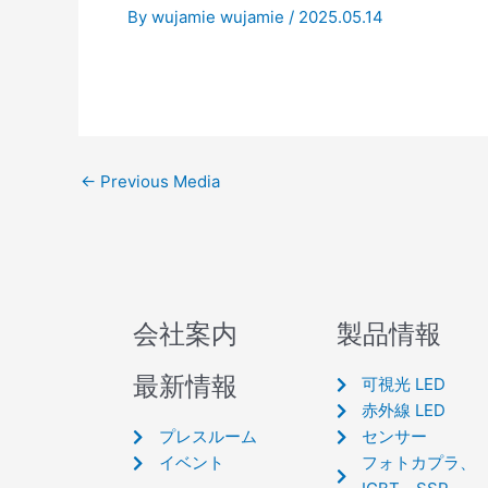
By
wujamie wujamie
/
2025.05.14
←
Previous Media
会社案内
製品情報
最新情報
可視光 LED
赤外線 LED
プレスルーム
センサー
イベント
フォトカプラ、