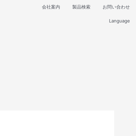
会社案内
製品検索
お問い合わせ
Language