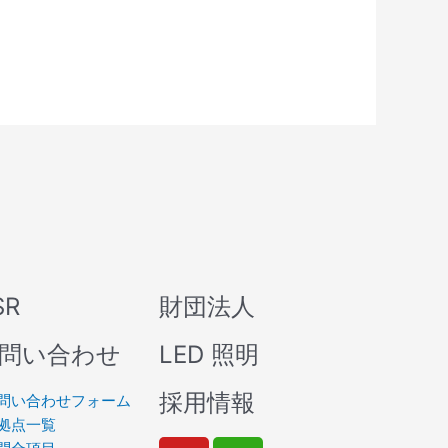
SR
財団法人
問い合わせ
LED 照明
採用情報
問い合わせフォーム
拠点一覧