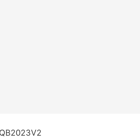
QB2023V2