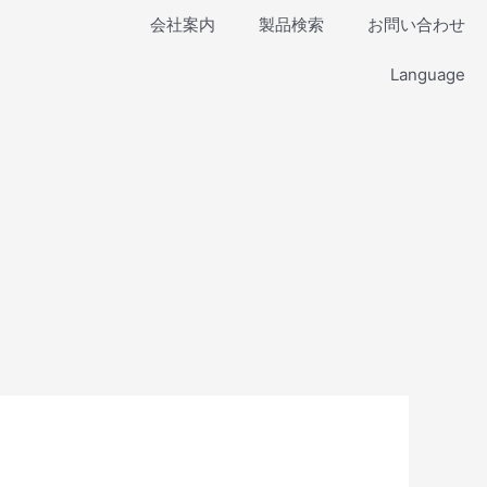
会社案内
製品検索
お問い合わせ
Language