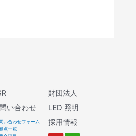
SR
財団法人
問い合わせ
LED 照明
採用情報
問い合わせフォーム
拠点一覧