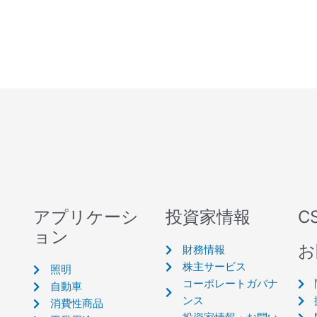
アプリケーシ
投資家情報
C
ョン
お
財務情報
株主サービス
照明
コーポレートガバナ
自動車
ンス
消費性商品