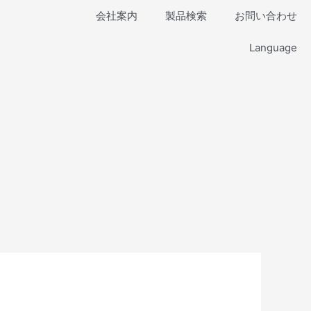
会社案内
製品検索
お問い合わせ
Language