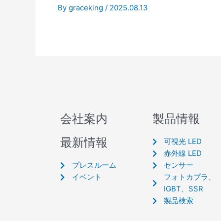
By
graceking
/
2025.08.13
会社案内
製品情報
最新情報
可視光 LED
赤外線 LED
プレスルーム
センサー
イベント
フォトカプラ、
IGBT、SSR
製品検索