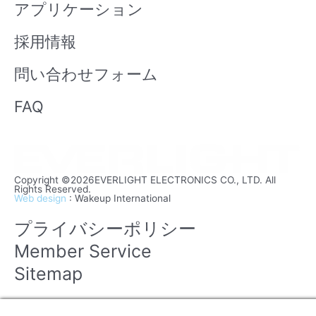
アプリケーション
採用情報
問い合わせフォーム
FAQ
Copyright ©2026EVERLIGHT ELECTRONICS CO., LTD. All
Rights Reserved.
Web design
: Wakeup International
プライバシーポリシー
Member Service
Sitemap
Manage consent