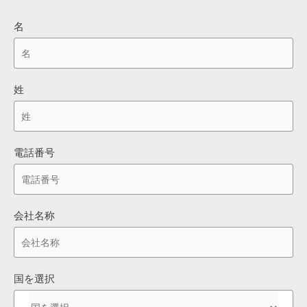
名
姓
電話番号
会社名称
国を選択