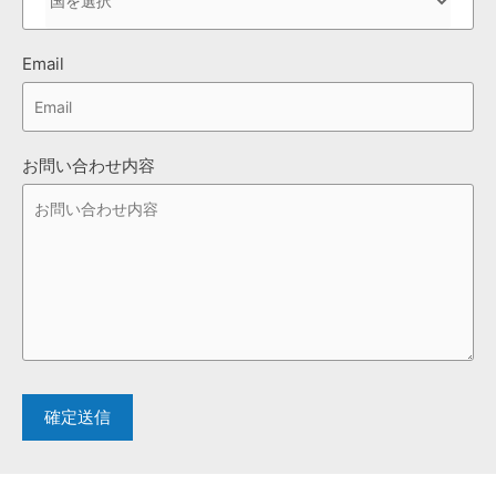
Email
お問い合わせ内容
確定送信