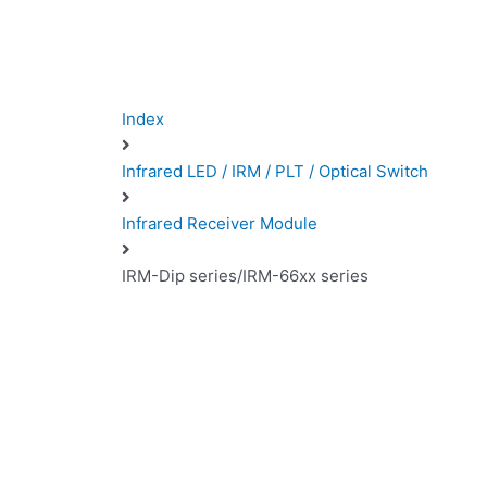
Index
Infrared LED / IRM / PLT / Optical Switch
Infrared Receiver Module
IRM-Dip series/IRM-66xx series