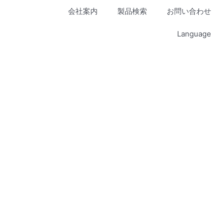
会社案内
製品検索
お問い合わせ
Language