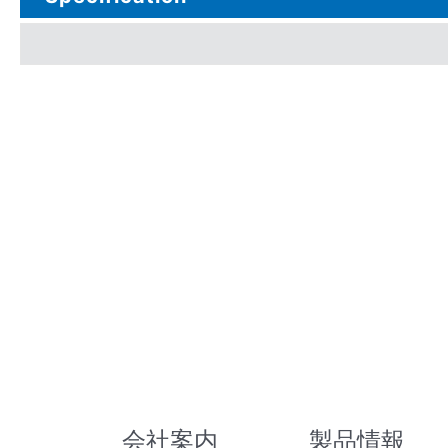
会社案内
製品情報