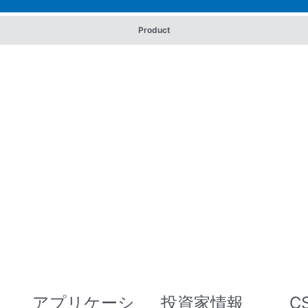
Product
アプリケーシ
投資家情報
C