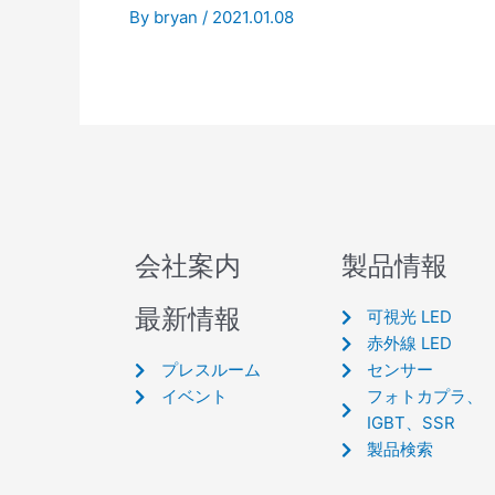
By
bryan
/
2021.01.08
会社案内
製品情報
最新情報
可視光 LED
赤外線 LED
プレスルーム
センサー
イベント
フォトカプラ、
IGBT、SSR
製品検索