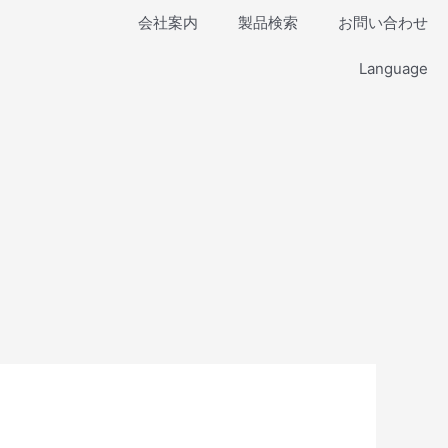
会社案内
製品検索
お問い合わせ
Language