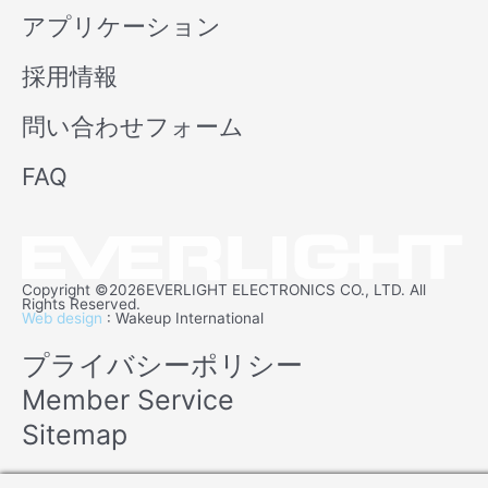
アプリケーション
採用情報
問い合わせフォーム
FAQ
Copyright ©2026EVERLIGHT ELECTRONICS CO., LTD. All
Rights Reserved.
Web design
: Wakeup International
プライバシーポリシー
Member Service
Sitemap