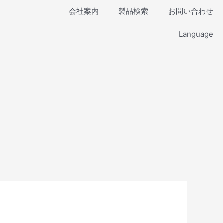
会社案内
製品検索
お問い合わせ
Language