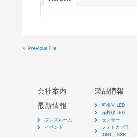
←
Previous File
会社案内
製品情報
最新情報
可視光 LED
赤外線 LED
プレスルーム
センサー
イベント
フォトカプラ、
IGBT、SSR