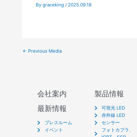
By
graceking
/
2025.09.18
←
Previous Media
会社案内
製品情報
最新情報
可視光 LED
赤外線 LED
プレスルーム
センサー
イベント
フォトカプラ、