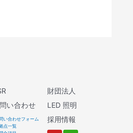
SR
財団法人
問い合わせ
LED 照明
採用情報
問い合わせフォーム
拠点一覧