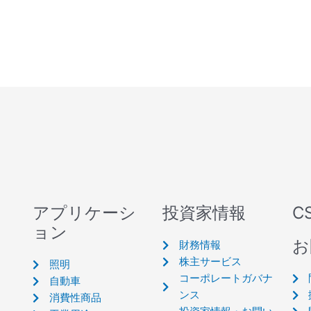
アプリケーシ
投資家情報
C
ョン
お
財務情報
株主サービス
照明
コーポレートガバナ
自動車
ンス
消費性商品