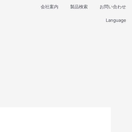
会社案内
製品検索
お問い合わせ
Language