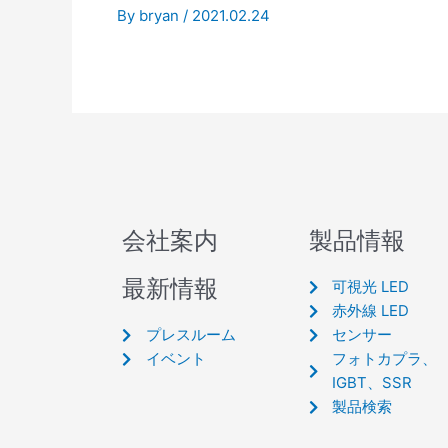
By
bryan
/
2021.02.24
会社案内
製品情報
最新情報
可視光 LED
赤外線 LED
プレスルーム
センサー
イベント
フォトカプラ、
IGBT、SSR
製品検索