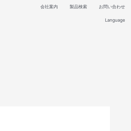
会社案内
製品検索
お問い合わせ
Language