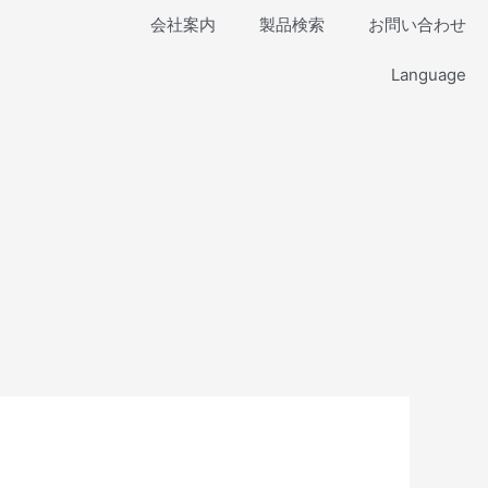
会社案内
製品検索
お問い合わせ
Language