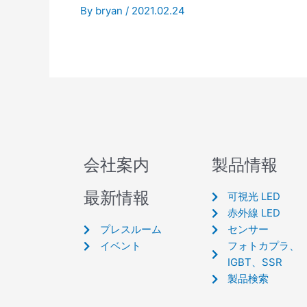
By
bryan
/
2021.02.24
会社案内
製品情報
最新情報
可視光 LED
赤外線 LED
プレスルーム
センサー
イベント
フォトカプラ、
IGBT、SSR
製品検索