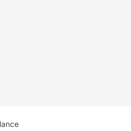
lance