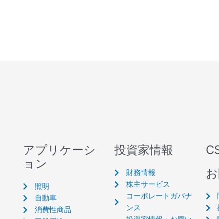
アプリケーシ
投資家情報
C
ョン
お
財務情報
株主サービス
照明
コーポレートガバナ
自動車
ンス
消費性商品