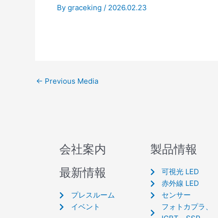
By
graceking
/
2026.02.23
←
Previous Media
会社案内
製品情報
最新情報
可視光 LED
赤外線 LED
プレスルーム
センサー
イベント
フォトカプラ、