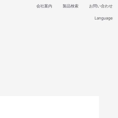
会社案内
製品検索
お問い合わせ
Language