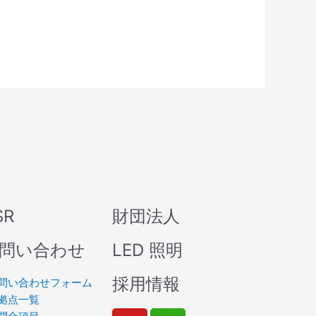
SR
財団法人
問い合わせ
LED 照明
採用情報
問い合わせフォーム
拠点一覧