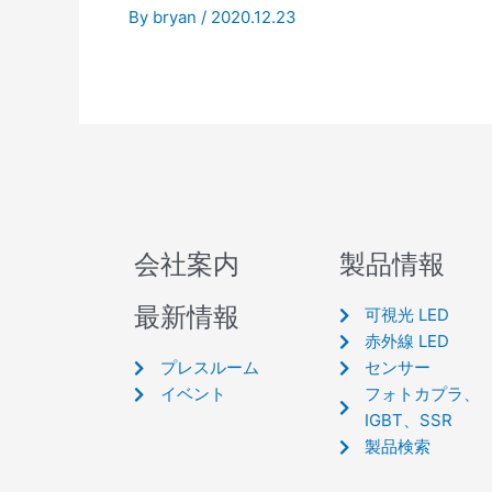
By
bryan
/
2020.12.23
会社案内
製品情報
最新情報
可視光 LED
赤外線 LED
プレスルーム
センサー
イベント
フォトカプラ、
IGBT、SSR
製品検索