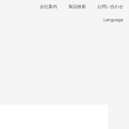
会社案内
製品検索
お問い合わせ
Language