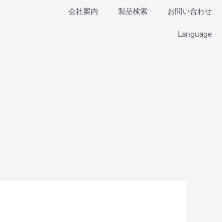
会社案内
製品検索
お問い合わせ
Language