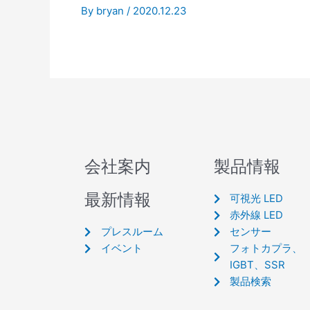
By
bryan
/
2020.12.23
会社案内
製品情報
最新情報
可視光 LED
赤外線 LED
プレスルーム
センサー
イベント
フォトカプラ、
IGBT、SSR
製品検索