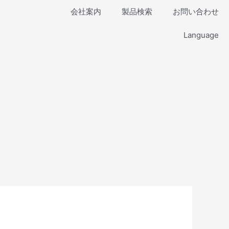
会社案内
製品検索
お問い合わせ
Language