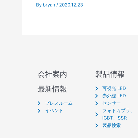
By
bryan
/
2020.12.23
会社案内
製品情報
最新情報
可視光 LED
赤外線 LED
プレスルーム
センサー
イベント
フォトカプラ、
IGBT、SSR
製品検索