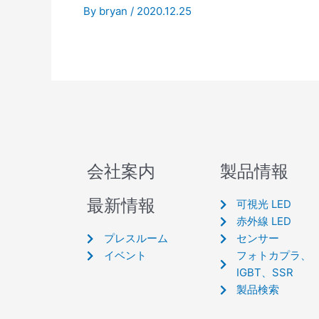
By
bryan
/
2020.12.25
会社案内
製品情報
最新情報
可視光 LED
赤外線 LED
プレスルーム
センサー
イベント
フォトカプラ、
IGBT、SSR
製品検索