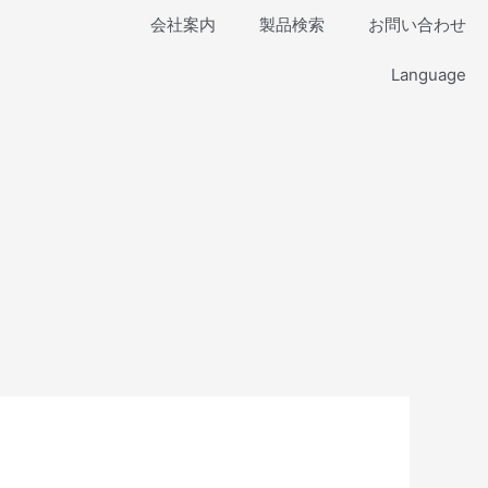
会社案内
製品検索
お問い合わせ
Language