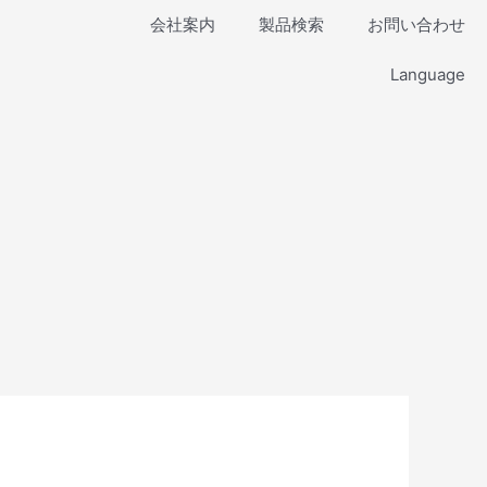
会社案内
製品検索
お問い合わせ
Language