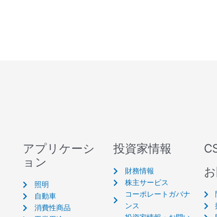
アプリケーシ
投資家情報
C
ョン
お
財務情報
株主サービス
照明
コーポレートガバナ
自動車
ンス
消費性商品