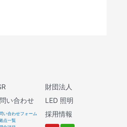
SR
財団法人
問い合わせ
LED 照明
採用情報
問い合わせフォーム
拠点一覧