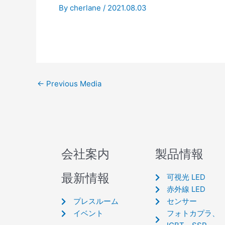
By
cherlane
/
2021.08.03
←
Previous Media
会社案内
製品情報
最新情報
可視光 LED
赤外線 LED
プレスルーム
センサー
イベント
フォトカプラ、