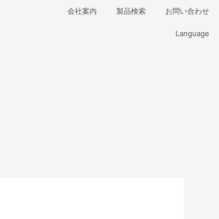
会社案内
製品検索
お問い合わせ
Language