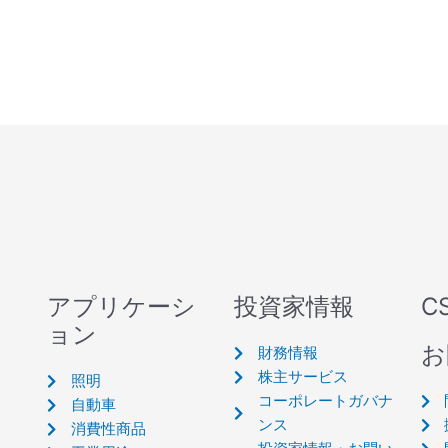
アプリケーシ
投資家情報
C
ョン
お
財務情報
株主サービス
照明
コーポレートガバナ
自動車
ンス
消費性商品