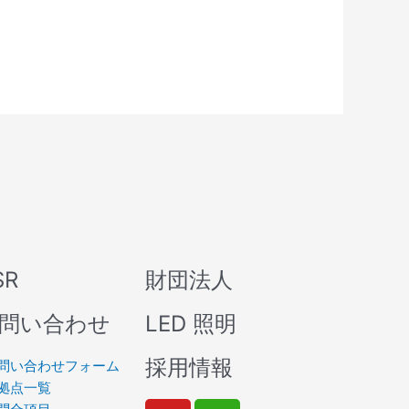
SR
財団法人
問い合わせ
LED 照明
採用情報
問い合わせフォーム
拠点一覧