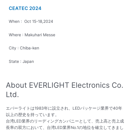
CEATEC 2024
When : Oct 15-18,2024
Where : Makuhari Messe
City : Chiba-ken
State : Japan
About EVERLIGHT Electronics Co.
Ltd.
エバーライトは1983年に設立され、LEDパッケージ業界で40年
以上の歴史を持っています。
台湾LED業界のリーディングカンパニーとして、売上高と売上成
長率の双方において、台湾LED業界No.1の地位を確立してきまし