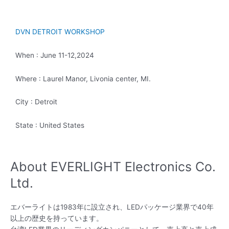
DVN DETROIT WORKSHOP
When : June 11-12,2024
Where : Laurel Manor, Livonia center, MI.
City : Detroit
State : United States
About EVERLIGHT Electronics Co.
Ltd.
エバーライトは1983年に設立され、LEDパッケージ業界で40年
以上の歴史を持っています。