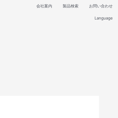
会社案内
製品検索
お問い合わせ
Language