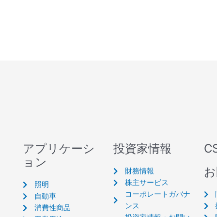
アプリケーシ
投資家情報
C
ョン
お
財務情報
株主サービス
照明
コーポレートガバナ
自動車
ンス
消費性商品