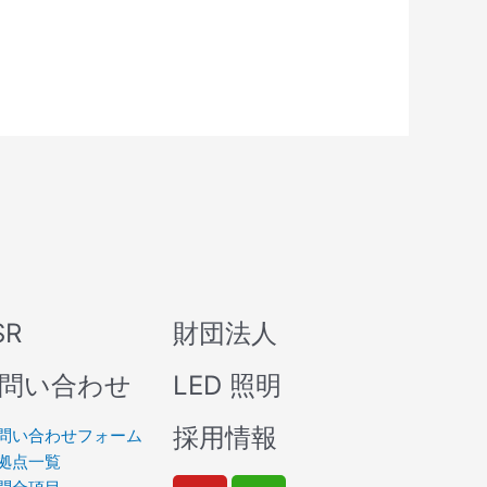
SR
財団法人
問い合わせ
LED 照明
採用情報
問い合わせフォーム
拠点一覧