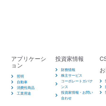
アプリケーシ
投資家情報
C
ョン
お
財務情報
株主サービス
照明
コーポレートガバナ
自動車
ンス
消費性商品
投資家情報・お問い
工業用途
合わせ