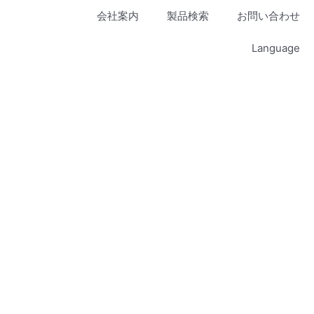
会社案内
製品検索
お問い合わせ
Language