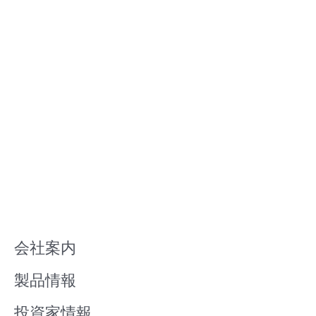
会社案内
製品情報
投資家情報