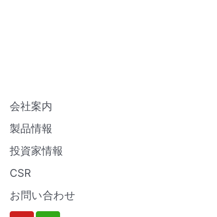
会社案内
製品情報
投資家情報
CSR
お問い合わせ
Y
W