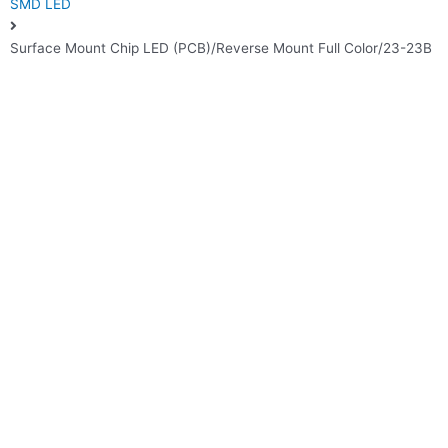
SMD LED
Surface Mount Chip LED (PCB)/Reverse Mount Full Color/23-23B