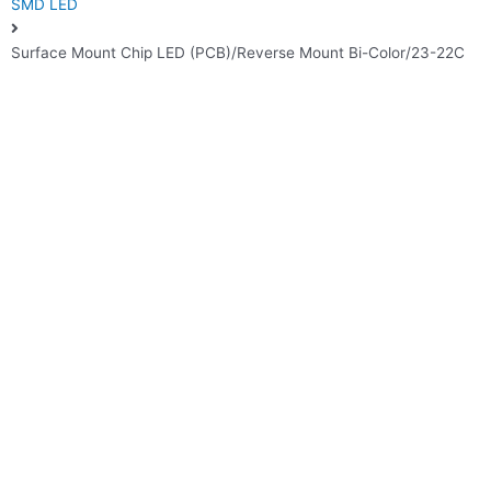
SMD LED
Surface Mount Chip LED (PCB)/Reverse Mount Bi-Color/23-22C