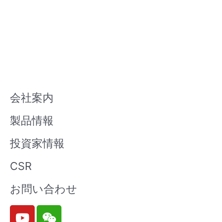
会社案内
製品情報
投資家情報
CSR
お問い合わせ
Y
W