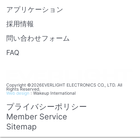
アプリケーション
採用情報
問い合わせフォーム
FAQ
Copyright ©2026EVERLIGHT ELECTRONICS CO., LTD. All
Rights Reserved.
Web design
: Wakeup International
プライバシーポリシー
Member Service
Sitemap