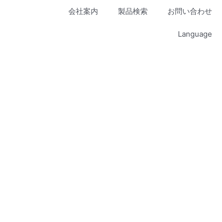
会社案内
製品検索
お問い合わせ
Language