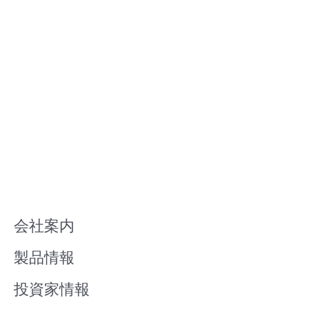
会社案内
製品情報
投資家情報